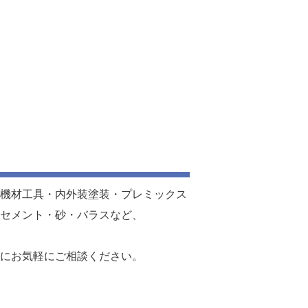
機材工具・内外装塗装・プレミックス
セメント・砂・バラスなど、
にお気軽にご相談ください。