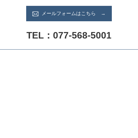
メールフォームはこちら →
TEL：077-568-5001