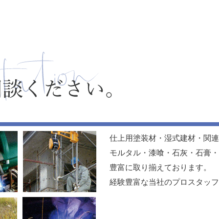
仕上用塗装材・湿式建材・関連
モルタル・漆喰・石灰・石膏・
豊富に取り揃えております。
経験豊富な当社のプロスタッフ