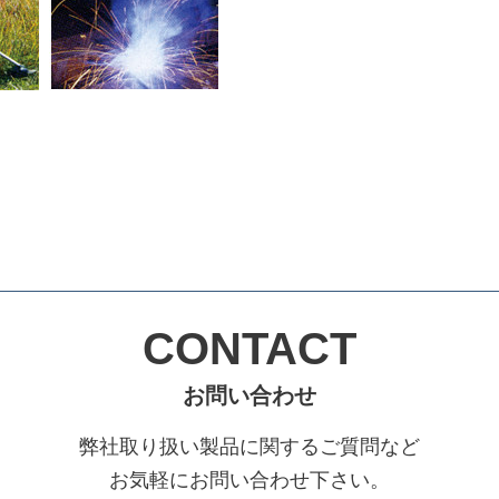
CONTACT
お問い合わせ
弊社取り扱い製品に関するご質問など
お気軽にお問い合わせ下さい。