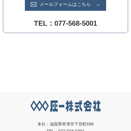
メールフォームはこちら →
TEL：077-568-5001
本社：滋賀県草津市下笠町698
TEL：077-568-5001