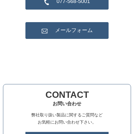
077-568-5001
メールフォーム
CONTACT
お問い合わせ
弊社取り扱い製品に関するご質問など
お気軽にお問い合わせ下さい。