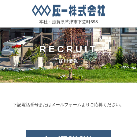
本社：滋賀県草津市下笠町698
RECRUIT
採用情報
下記電話番号またはメールフォームよりご応募ください。